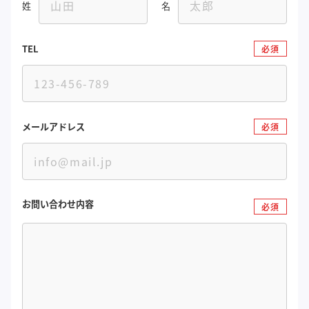
姓
名
TEL
必須
メールアドレス
必須
お問い合わせ内容
必須