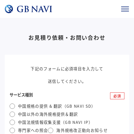
お見積り依頼・お問い合わせ
下記のフォームに必須項目を入力して
送信してください。
サービス種別
必須
中国規格の提供 & 翻訳（GB NAVI SD）
中国以外の海外規格提供＆翻訳
中国法規情報収集支援（GB NAVI IP）
専門家への照会
海外規格改正動向お知らせ