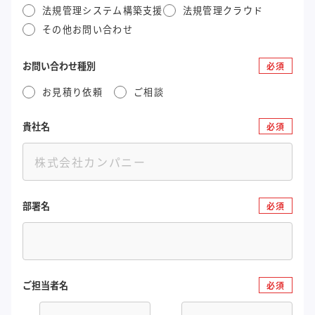
法規管理システム構築支援
法規管理クラウド
その他お問い合わせ
お問い合わせ種別
必須
お見積り依頼
ご相談
貴社名
必須
部署名
必須
ご担当者名
必須