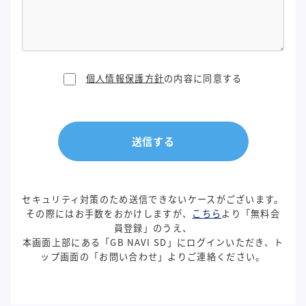
個人情報保護方針
の内容に同意する
送信する
セキュリティ対策のため送信できないケースがございます。
その際にはお手数をおかけしますが、
こちら
より「無料会
員登録」のうえ、
本画面上部にある「GB NAVI SD」にログインいただき、ト
ップ画面の「お問い合わせ」よりご連絡ください。