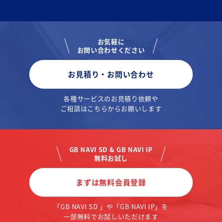
お気軽に
お問い合わせください
お見積り・お問い合わせ
各種サービスのお見積り依頼や
ご相談はこちらからお願いします
GB NAVI SD & GB NAVI IP
無料お試し
まずは無料会員登録
「GB NAVI SD 」や「GB NAVI IP」を
一部無料でお試しいただけます