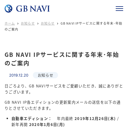
ホーム
お知らせ
お知らせ
GB NAVI IPサービスに関する年末･年始



のご案内
GB NAVI IPサービスに関する年末･年始
のご案内
お知らせ
2019.12.20
日ごろより、GB NAVIサービスをご愛顧いただき、誠にありがと
うございます。
GB NAVI IP各エディションの更新案内メールの送信を以下の通
りとさせていただきます。
自動車エディション：
年内最終
2019年12月26日(木)
/
新年再開
2020年1月6日(月)