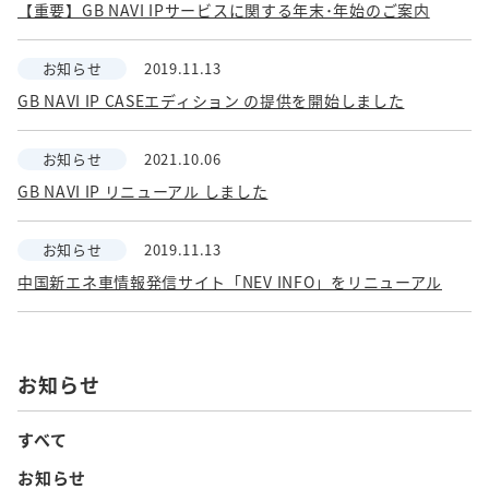
【重要】GB NAVI IPサービスに関する年末･年始のご案内
お知らせ
2019.11.13
GB NAVI IP CASEエディション の提供を開始しました
お知らせ
2021.10.06
GB NAVI IP リニューアル しました
お知らせ
2019.11.13
中国新エネ車情報発信サイト「NEV INFO」をリニューアル
お知らせ
すべて
お知らせ