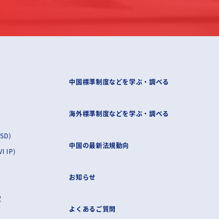
中国標準制度などを学ぶ・調べる
海外標準制度などを学ぶ・調べる
SD)
中国の最新法規動向
 IP)
お知らせ
訳
よくあるご質問