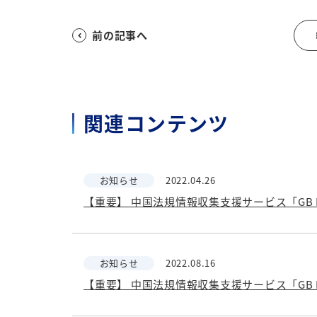
前の記事へ

関連コンテンツ
お知らせ
2022.04.26
【重要】 中国法規情報収集支援サービス「GB N
お知らせ
2022.08.16
【重要】 中国法規情報収集支援サービス「GB N