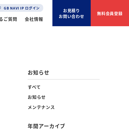
GB NAVI IP ログイン
お見積り
無料会員登録
お問い合わせ
るご質問
会社情報
お知らせ
すべて
お知らせ
メンテナンス
年間アーカイブ