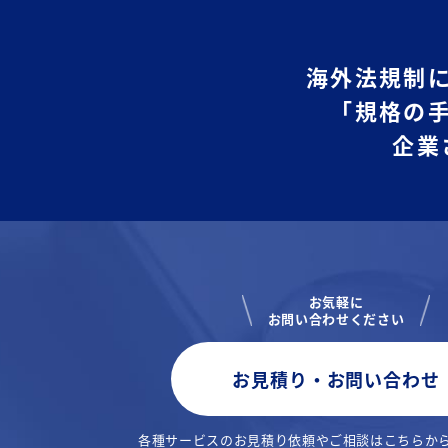
海外法規制
「規格の
企業
お気軽に
お問い合わせください
お見積り・お問い合わせ
各種サービスのお見積り依頼や
ご相談はこちらか