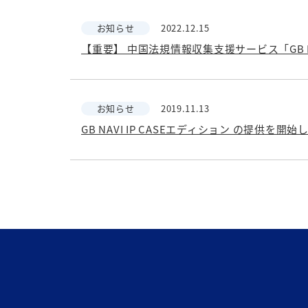
お知らせ
2022.12.15
【重要】 中国法規情報収集支援サービス「GB N
お知らせ
2019.11.13
GB NAVI IP CASEエディション の提供を開