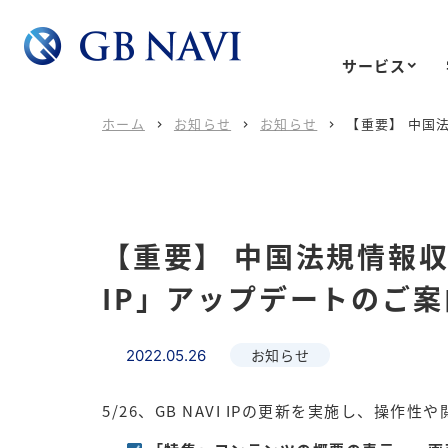
サービス
ホーム
お知らせ
お知らせ
【重要】 中国法



【重要】 中国法規情報収
IP」アップデートのご案
お知らせ
2022.05.26
5/26、GB NAVI IPの更新を実施し、操作