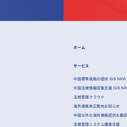
ホーム
サービス
中国標準規格の提供 (GB NAVI 
中国法規情報収集支援 (GB NAVI
法規管理クラウド
海外規格改正動向お知らせ
中国以外の海外規格提供＆翻
法規管理システム構築支援