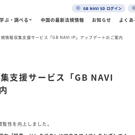
GB NAVI SD ログイン
学ぶ・調べる
中国の最新法規情報
お知らせ
よくあ
規情報収集支援サービス「GB NAVI IP」アップデートのご案内
集支援サービス「GB NAVI
内
性や閲覧性を向上しました。