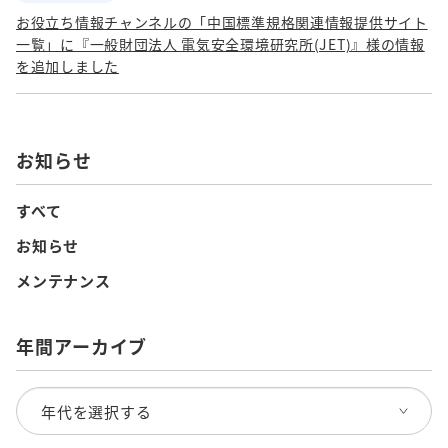
お役立ち情報チャンネルの「中国標準規格関連情報提供サイト
一覧」に『一般財団法人 電気安全環境研究所(JET)』様の情報
を追加しました
お知らせ
すべて
お知らせ
メンテナンス
年間アーカイブ