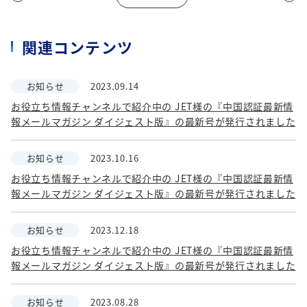
関連コンテンツ
お知らせ
2023.09.14
お役立ち情報チャンネルで紹介中の JET様の『中国認証最新情
報メールマガジン ダイジェスト版』の最新号が発行されました
お知らせ
2023.10.16
お役立ち情報チャンネルで紹介中の JET様の『中国認証最新情
報メールマガジン ダイジェスト版』の最新号が発行されました
お知らせ
2023.12.18
お役立ち情報チャンネルで紹介中の JET様の『中国認証最新情
報メールマガジン ダイジェスト版』の最新号が発行されました
お知らせ
2023.08.28