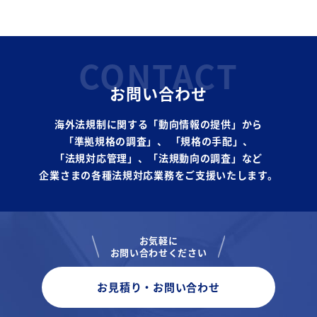
CONTACT
お問い合わせ
海外法規制に関する「動向情報の提供」から
「準拠規格の調査」、
「規格の手配」、
「法規対応管理」、「法規動向の調査」など
企業さまの各種法規対応業務をご支援いたします。
お気軽に
お問い合わせください
お見積り・お問い合わせ