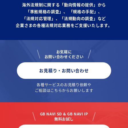
海外法規制に関する「動向情報の提供」から
「準拠規格の調査」、
「規格の手配」、
「法規対応管理」、「法規動向の調査」など
企業さまの各種法規対応業務をご支援いたします。
お気軽に
お問い合わせください
お見積り・お問い合わせ
各種サービスのお見積り依頼や
ご相談はこちらからお願いします
GB NAVI SD & GB NAVI IP
無料お試し