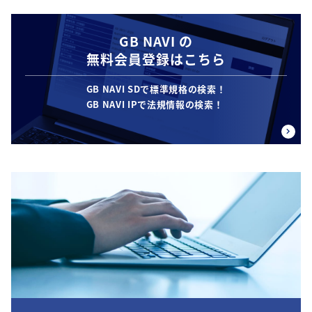
GB NAVI の
無料会員登録はこちら
GB NAVI SDで標準規格の検索！
GB NAVI IPで法規情報の検索！