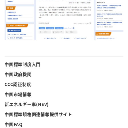
中国標準制度入門
中国政府機関
CCC認証制度
中国市場情報
新エネルギー車(NEV)
中国標準規格関連情報提供サイト
中国FAQ