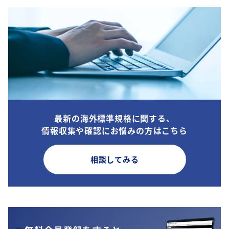
最新の海外標準規格に関する、
情報収集や確認にお悩みの方はこちら
相談してみる