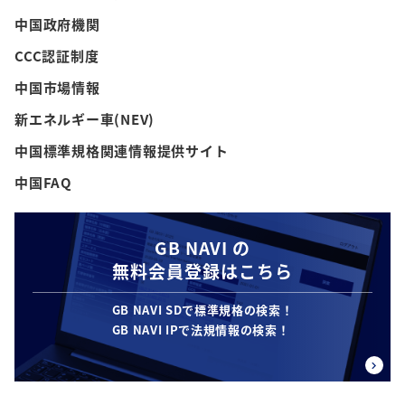
中国政府機関
CCC認証制度
中国市場情報
新エネルギー車(NEV)
中国標準規格関連情報提供サイト
中国FAQ
GB NAVI の
無料会員登録はこちら
GB NAVI SDで標準規格の検索！
GB NAVI IPで法規情報の検索！