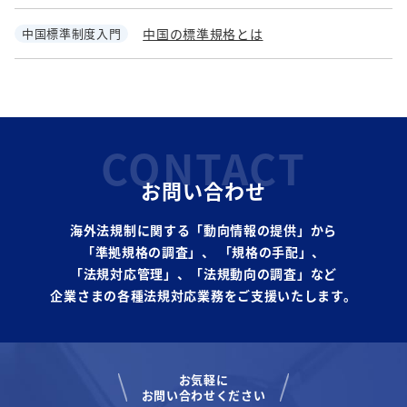
中国標準制度入門
中国の標準規格とは
CONTACT
お問い合わせ
海外法規制に関する「動向情報の提供」から
「準拠規格の調査」、
「規格の手配」、
「法規対応管理」、「法規動向の調査」など
企業さまの各種法規対応業務をご支援いたします。
お気軽に
お問い合わせください