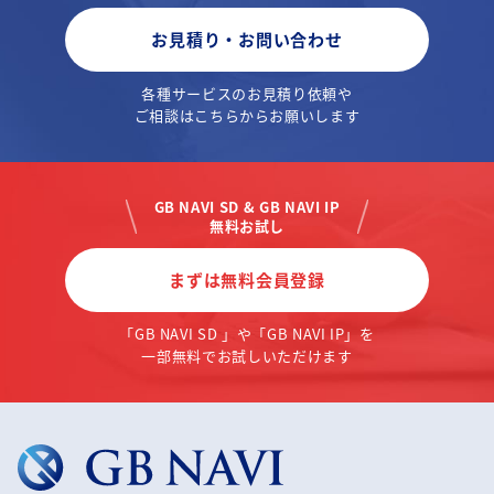
お見積り・お問い合わせ
各種サービスのお見積り依頼や
ご相談はこちらからお願いします
GB NAVI SD & GB NAVI IP
無料お試し
まずは無料会員登録
「GB NAVI SD 」や「GB NAVI IP」を
一部無料でお試しいただけます