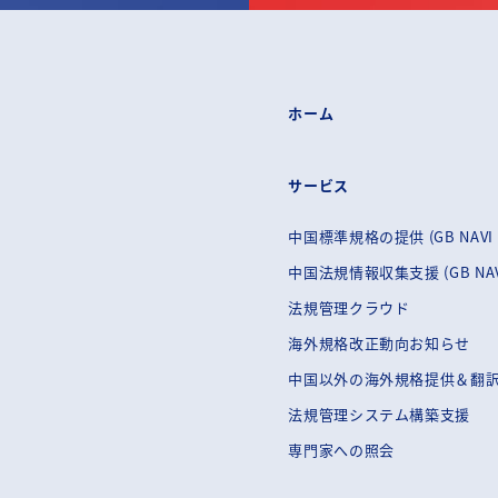
ホーム
サービス
中国標準規格の提供 (GB NAVI 
中国法規情報収集支援 (GB NAVI
法規管理クラウド
海外規格改正動向お知らせ
中国以外の海外規格提供＆翻
法規管理システム構築支援
専門家への照会