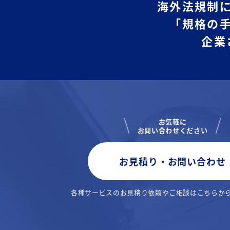
海外法規制
「規格の
企業
お気軽に
お問い合わせください
お見積り・お問い合わせ
各種サービスのお見積り依頼や
ご相談はこちらか