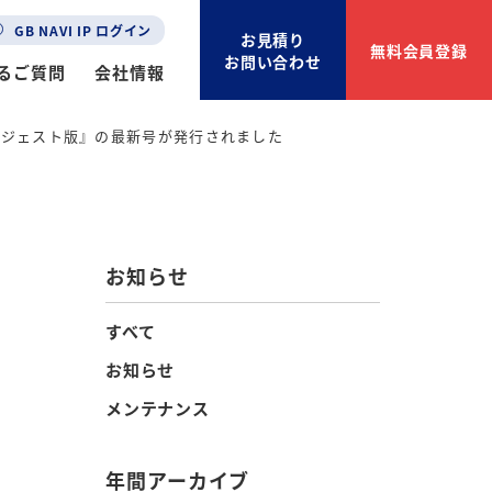
GB NAVI IP ログイン
お見積り
無料会員登録
お問い合わせ
るご質問
会社情報
イジェスト版』の最新号が発行されました
お知らせ
すべて
お知らせ
メンテナンス
年間アーカイブ