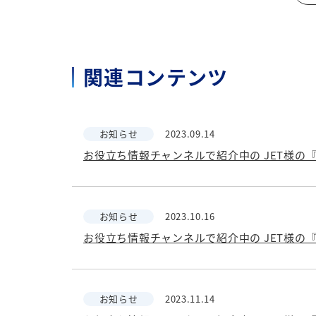
関連コンテンツ
お知らせ
2023.09.14
お知らせ
2023.10.16
お知らせ
2023.11.14