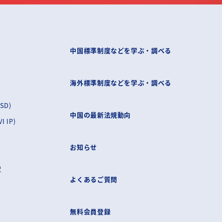
中国標準制度などを学ぶ・調べる
海外標準制度などを学ぶ・調べる
SD)
中国の最新法規動向
 IP)
お知らせ
訳
よくあるご質問
無料会員登録