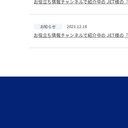
お知らせ
2023.12.18