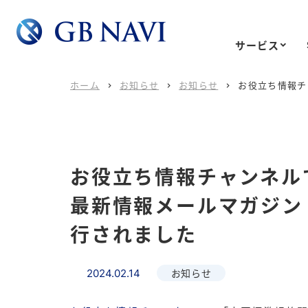
サービス
ホーム
お知らせ
お知らせ
お役立ち情報チ



お役立ち情報チャンネルで
最新情報メールマガジン
行されました
お知らせ
2024.02.14