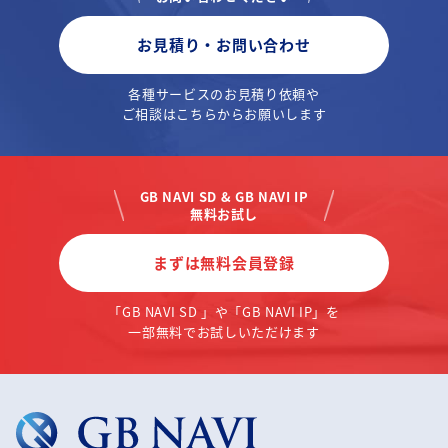
お見積り・お問い合わせ
各種サービスのお見積り依頼や
ご相談はこちらからお願いします
GB NAVI SD & GB NAVI IP
無料お試し
まずは無料会員登録
「GB NAVI SD 」や「GB NAVI IP」を
一部無料でお試しいただけます