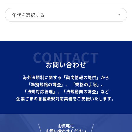
CONTACT
お問い合わせ
海外法規制に関する「動向情報の提供」から
「準拠規格の調査」、
「規格の手配」、
「法規対応管理」、「法規動向の調査」など
企業さまの各種法規対応業務をご支援いたします。
お気軽に
お問い合わせください