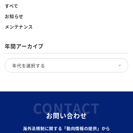
すべて
お知らせ
メンテナンス
年間アーカイブ
CONTACT
お問い合わせ
海外法規制に関する「動向情報の提供」から