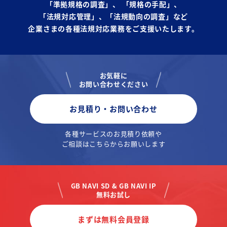
「準拠規格の調査」、
「規格の手配」、
「法規対応管理」、「法規動向の調査」など
企業さまの各種法規対応業務をご支援いたします。
お気軽に
お問い合わせください
お見積り・お問い合わせ
各種サービスのお見積り依頼や
ご相談はこちらからお願いします
GB NAVI SD & GB NAVI IP
無料お試し
まずは無料会員登録