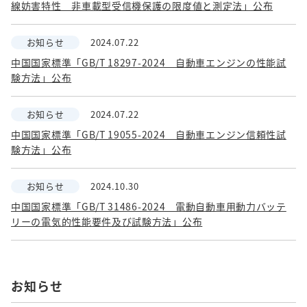
線妨害特性 非車載型受信機保護の限度値と測定法」公布
お知らせ
2024.07.22
中国国家標準「GB/T 18297-2024 自動車エンジンの性能試
験方法」公布
お知らせ
2024.07.22
中国国家標準「GB/T 19055-2024 自動車エンジン信頼性試
験方法」公布
お知らせ
2024.10.30
中国国家標準「GB/T 31486-2024 電動自動車用動力バッテ
リーの電気的性能要件及び試験方法」公布
お知らせ