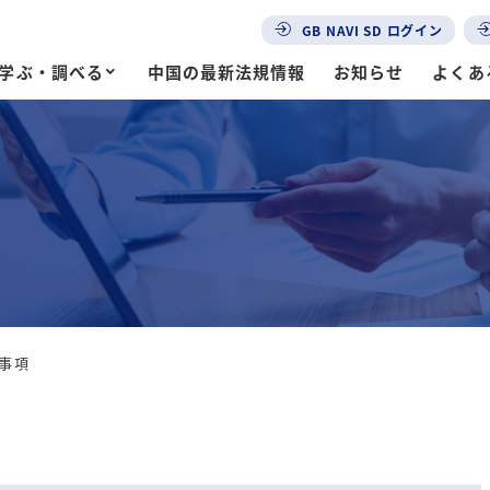
GB NAVI SD ログイン
学ぶ・調べる
中国の最新法規情報
お知らせ
よくあ
事項