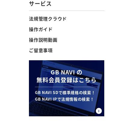
サービス
法規管理クラウド
操作ガイド
操作説明動画
ご留意事項
GB NAVI の
無料会員登録はこちら
GB NAVI SDで標準規格の検索！
GB NAVI IPで法規情報の検索！