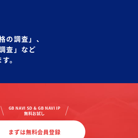
格の調査」、
調査」など
ます。
GB NAVI SD & GB NAVI IP
無料お試し
まずは無料会員登録