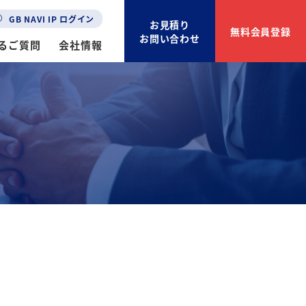
GB NAVI IP ログイン
お見積り
無料会員登録
お問い合わせ
るご質問
会社情報