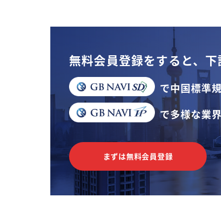
無料会員登録をすると、
下
で中国標準
で多様な業
まずは無料会員登録