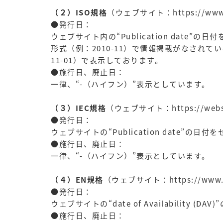
（２）ISO規格
（ウェブサイト：https://www.i
●発行日：
ウェブサイト内の“Publication date
形式（例：2010-11）で情報掲載がなされている
11-01）で表示しております。
●施行日、廃止日：
一律、“-（ハイフン）”表示としています。
（３）IEC規格
（ウェブサイト：https://websto
●発行日：
ウェブサイトの“Publication date”の日
●施行日、廃止日：
一律、“-（ハイフン）”表示としています。
（４）EN規格
（ウェブサイト：https://www.c
●発行日：
ウェブサイトの“date of Availability (
●施行日、廃止日：