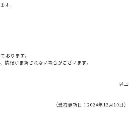
ます。
しております。
、情報が更新されない場合がございます。
以上
（最終更新日：2024年12月10日）