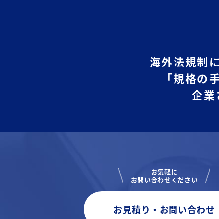
海外法規制
「規格の
企業
お気軽に
お問い合わせください
お見積り・お問い合わせ