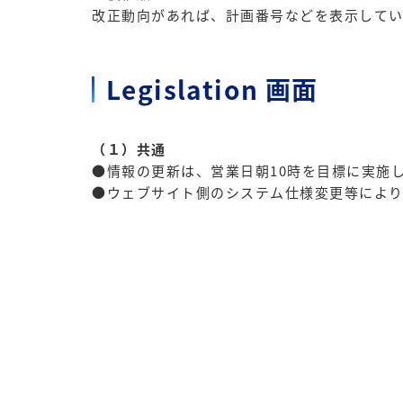
改正動向があれば、計画番号などを表示してい
Legislation 画面
（１）共通
●情報の更新は、営業日朝10時を目標に実施
●ウェブサイト側のシステム仕様変更等により