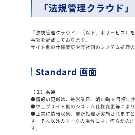
「法規管理クラウド」
「法規管理クラウド」（以下、本サービス）を
事項を記載しております。
サイト側の仕様変更や弊社側のシステム処理の
Standard 画面
（１）共通
●情報の更新は、毎営業日、朝10時を目標に
●ウェブサイト側のシステム仕様変更等により
●正常に情報収集、更新処理が実施されますと
す。それ以外のマークの場合には、何らかの理
す。