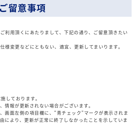
ご留意事項
ご利用頂くにあたりまして、下記の通り、ご留意頂きたい
仕様変更などにともない、適宜、更新してまいります。
実施しております。
、情報が更新されない場合がございます。
、画面左側の項目欄に、“青チェック”マークが表示されま
由により、更新が正常に終了しなかったことを示していま