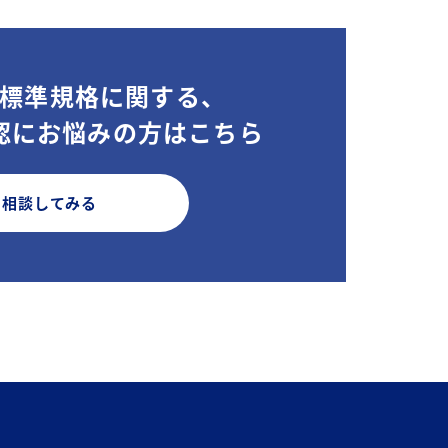
標準規格に関する、
認にお悩みの方はこちら
相談してみる