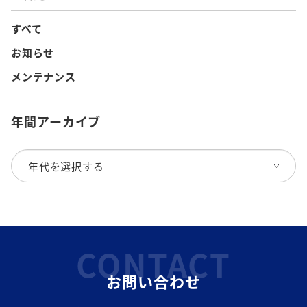
すべて
お知らせ
メンテナンス
年間アーカイブ
CONTACT
お問い合わせ