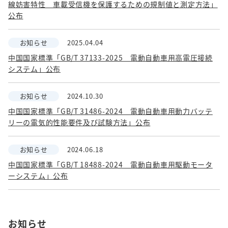
線妨害特性 車載受信機を保護するための規制値と測定方法」
公布
お知らせ
2025.04.04
中国国家標準「GB/T 37133-2025 電動自動車用高電圧接続
システム」公布
お知らせ
2024.10.30
中国国家標準「GB/T 31486-2024 電動自動車用動力バッテ
リーの電気的性能要件及び試験方法」公布
お知らせ
2024.06.18
中国国家標準「GB/T 18488-2024 電動自動車用駆動モータ
ーシステム」公布
お知らせ