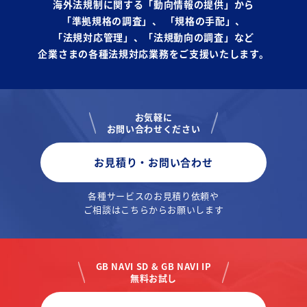
海外法規制に関する「動向情報の提供」から
「準拠規格の調査」、
「規格の手配」、
「法規対応管理」、「法規動向の調査」など
企業さまの各種法規対応業務をご支援いたします。
お気軽に
お問い合わせください
お見積り・お問い合わせ
各種サービスのお見積り依頼や
ご相談はこちらからお願いします
GB NAVI SD & GB NAVI IP
無料お試し