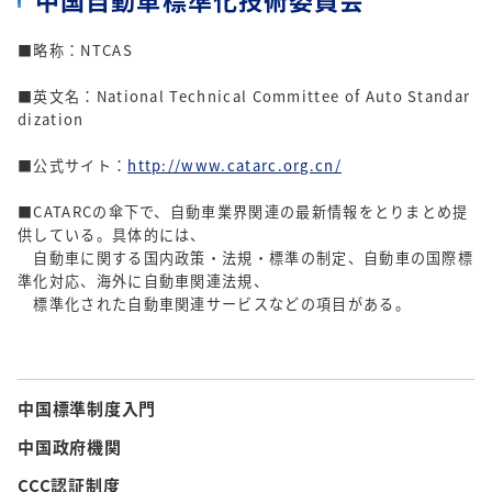
■略称：NTCAS
■英文名：National Technical Committee of Auto Standar
dization
■公式サイト：
http://www.catarc.org.cn/
■CATARCの傘下で、自動車業界関連の最新情報をとりまとめ提
供している。具体的には、
自動車に関する国内政策・法規・標準の制定、自動車の国際標
準化対応、海外に自動車関連法規、
標準化された自動車関連サービスなどの項目がある。
中国標準制度入門
中国政府機関
CCC認証制度