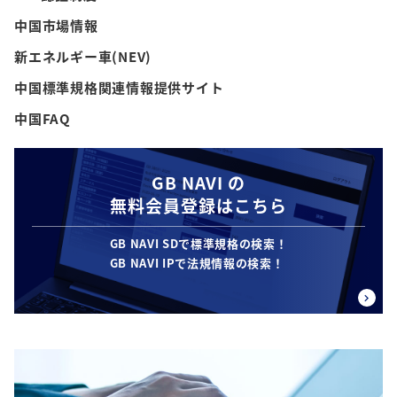
中国市場情報
新エネルギー車(NEV)
中国標準規格関連情報提供サイト
中国FAQ
GB NAVI の
無料会員登録はこちら
GB NAVI SDで標準規格の検索！
GB NAVI IPで法規情報の検索！