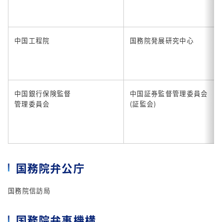
中国工程院
国務院発展研究中心
中国銀行保険監督
中国証券監督管理委員会
管理委員会
(証監会)
国務院弁公庁
国務院信訪局
国務院弁事機構