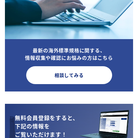
最新の海外標準規格に関する、
情報収集や確認にお悩みの方はこちら
相談してみる
無料会員登録をすると、
下記の情報を
ご覧いただけます！