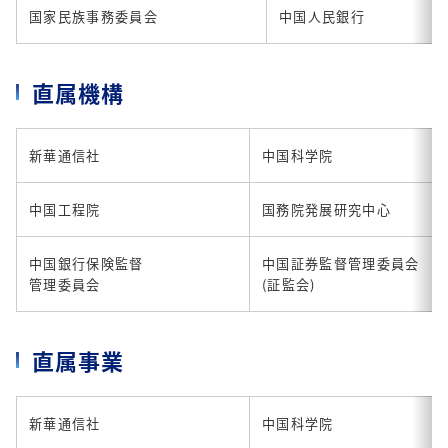
国家民族事務委員会
中国人民銀行
直属機構
新華通信社
中国科学院
中国工程院
国務院発展研究中心
中国銀行保険監督
中国証券監督管理委員会
管理委員会
(証監会)
直属事業
新華通信社
中国科学院