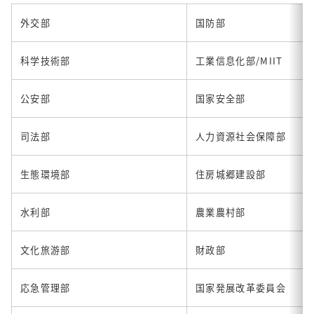
外交部
国防部
科学技術部
工業信息化部/MIIT
公安部
国家安全部
司法部
人力資源社会保障部
生態環境部
住房城郷建設部
水利部
農業農村部
文化旅游部
財政部
応急管理部
国家発展改革委員会